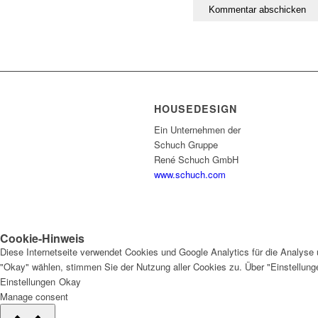
HOUSEDESIGN
Ein Unternehmen der
Schuch Gruppe
René Schuch GmbH
www.schuch.com
Cookie-Hinweis
Diese Internetseite verwendet Cookies und Google Analytics für die Analyse 
"Okay" wählen, stimmen Sie der Nutzung aller Cookies zu. Über "Einstellun
Einstellungen
Okay
Manage consent