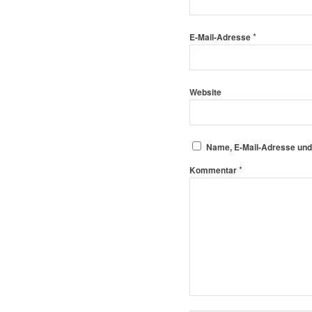
*
E-Mail-Adresse
Website
Name, E-Mail-Adresse und
*
Kommentar