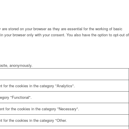
are stored on your browser as they are essential for the working of basic
in your browser only with your consent. You also have the option to opt-out of
ebsite, anonymously.
 for the cookies in the category "Analytics".
egory "Functional".
nt for the cookies in the category "Necessary".
 for the cookies in the category "Other.