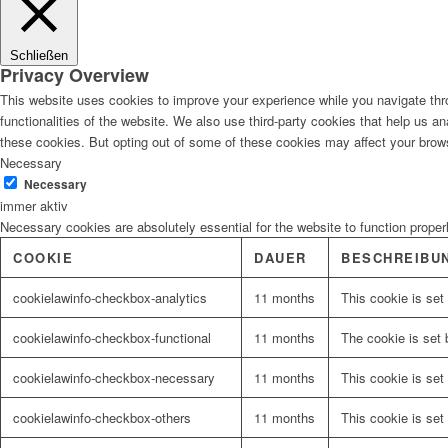
Schließen
Privacy Overview
This website uses cookies to improve your experience while you navigate thro
functionalities of the website. We also use third-party cookies that help us 
these cookies. But opting out of some of these cookies may affect your brow
Necessary
Necessary
immer aktiv
Necessary cookies are absolutely essential for the website to function proper
COOKIE
DAUER
BESCHREIBU
cookielawinfo-checkbox-analytics
11 months
This cookie is set
cookielawinfo-checkbox-functional
11 months
The cookie is set 
cookielawinfo-checkbox-necessary
11 months
This cookie is set
cookielawinfo-checkbox-others
11 months
This cookie is set