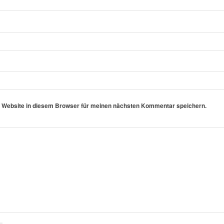
 Website in diesem Browser für meinen nächsten Kommentar speichern.