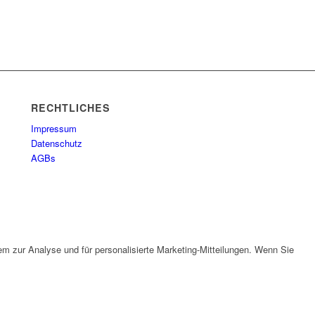
RECHTLICHES
Impressum
Datenschutz
AGBs
em zur Analyse und für personalisierte Marketing-Mitteilungen. Wenn Sie