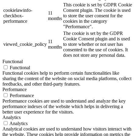
This cookie is set by GDPR Cookie
cookielawinfo-
Consent plugin. The cookie is used
11
checkbox-
to store the user consent for the
months
performance
cookies in the category
"Performance".
The cookie is set by the GDPR
Cookie Consent plugin and is used
11
viewed_cookie_policy
to store whether or not user has
months
consented to the use of cookies. It
does not store any personal data.
Functional
Functional
Functional cookies help to perform certain functionalities like
sharing the content of the website on social media platforms, collect
feedbacks, and other third-party features.
Performance
Performance
Performance cookies are used to understand and analyze the key
performance indexes of the website which helps in delivering a
better user experience for the visitors.
Analytics
Analytics
Analytical cookies are used to understand how visitors interact with
the website. These cookies help provide information on metrics the