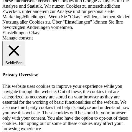
Diese Internetseite verwendet Cookies und Google Analytics für die
Analyse und Statistik. Wir nutzen Cookies zu unterschiedlichen
Zwecken, unter anderem zur Analyse und für personalisierte
Marketing-Mitteilungen. Wenn Sie "Okay" wählen, stimmen Sie der
Nutzung aller Cookies zu. Über "Einstellungen" können Sie Ihre
bevorzugten Änderungen vornehmen.
Einstellungen
Okay
Manage consent
Schließen
Privacy Overview
This website uses cookies to improve your experience while you
navigate through the website. Out of these, the cookies that are
categorized as necessary are stored on your browser as they are
essential for the working of basic functionalities of the website. We
also use third-party cookies that help us analyze and understand how
you use this website. These cookies will be stored in your browser
only with your consent. You also have the option to opt-out of these
cookies. But opting out of some of these cookies may affect your
browsing experience.