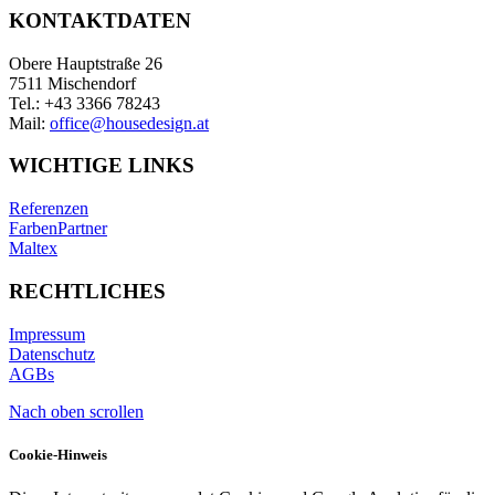
KONTAKTDATEN
Obere Hauptstraße 26
7511 Mischendorf
Tel.: +43 3366 78243
Mail:
office@housedesign.at
WICHTIGE LINKS
Referenzen
FarbenPartner
Maltex
RECHTLICHES
Impressum
Datenschutz
AGBs
Nach oben scrollen
Cookie-Hinweis