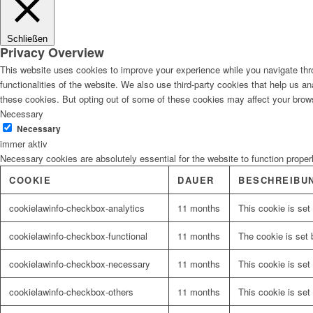
Schließen
Privacy Overview
This website uses cookies to improve your experience while you navigate thro
functionalities of the website. We also use third-party cookies that help us 
these cookies. But opting out of some of these cookies may affect your brow
Necessary
Necessary
immer aktiv
Necessary cookies are absolutely essential for the website to function proper
COOKIE
DAUER
BESCHREIBU
cookielawinfo-checkbox-analytics
11 months
This cookie is set
cookielawinfo-checkbox-functional
11 months
The cookie is set 
cookielawinfo-checkbox-necessary
11 months
This cookie is set
cookielawinfo-checkbox-others
11 months
This cookie is set