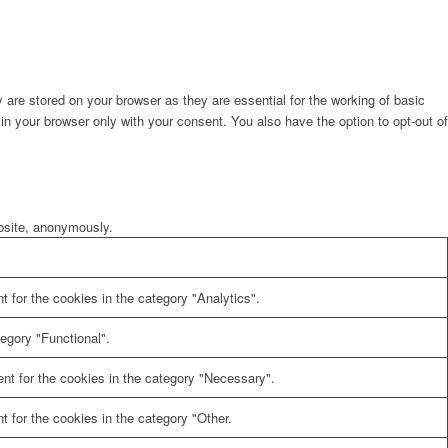
are stored on your browser as they are essential for the working of basic
in your browser only with your consent. You also have the option to opt-out of
ebsite, anonymously.
 for the cookies in the category "Analytics".
egory "Functional".
nt for the cookies in the category "Necessary".
 for the cookies in the category "Other.