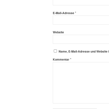
*
E-Mail-Adresse
Website
Name, E-Mail-Adresse und Website 
*
Kommentar