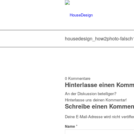
housedesign_how2photo-falsch
0
Kommentare
Hinterlasse einen Komm
An der Diskussion beteiligen?
Hinterlasse uns deinen Kommentar!
Schreibe einen Kommen
Deine E-Mail-Adresse wird nicht veröffen
*
Name