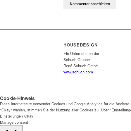
HOUSEDESIGN
Ein Unternehmen der
Schuch Gruppe
René Schuch GmbH
www.schuch.com
Cookie-Hinweis
Diese Internetseite verwendet Cookies und Google Analytics für die Analyse 
"Okay" wählen, stimmen Sie der Nutzung aller Cookies zu. Über "Einstellun
Einstellungen
Okay
Manage consent