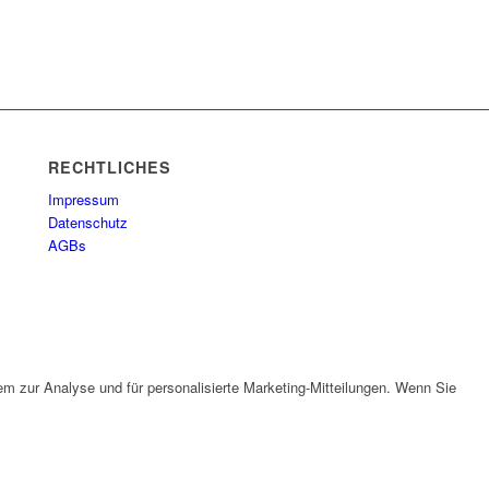
RECHTLICHES
Impressum
Datenschutz
AGBs
em zur Analyse und für personalisierte Marketing-Mitteilungen. Wenn Sie