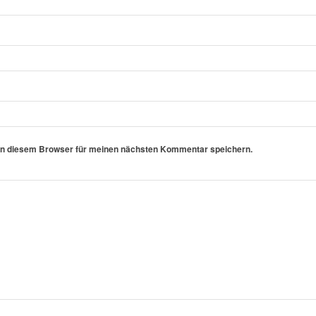
in diesem Browser für meinen nächsten Kommentar speichern.